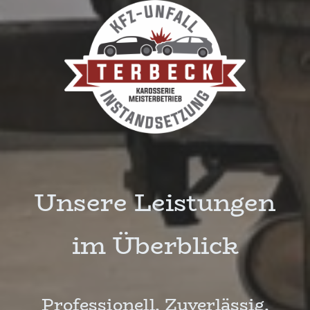
Unsere Leistungen
im Überblick
Professionell. Zuverlässig.