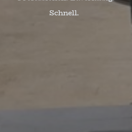
Schnell.